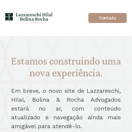
Contato
Estamos construindo uma
nova experiência.
Em breve, o novo site de Lazzareschi,
Hilal, Bolina & Rocha Advogados
estará no ar, com conteúdo
atualizado e navegação ainda mais
amigável para atendê-lo.